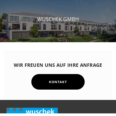
WUSCHEK GMBH
WIR FREUEN UNS AUF IHRE ANFRAGE
KONTAKT