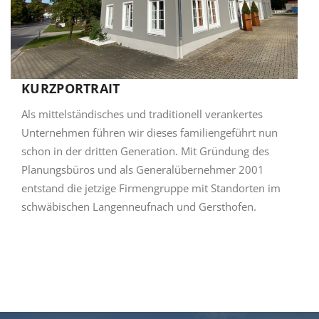
KURZPORTRAIT
Als mittelständisches und traditionell verankertes
Unternehmen führen wir dieses familiengeführt nun
schon in der dritten Generation. Mit Gründung des
Planungsbüros und als Generalübernehmer 2001
entstand die jetzige Firmengruppe mit Standorten im
schwäbischen Langenneufnach und Gersthofen.