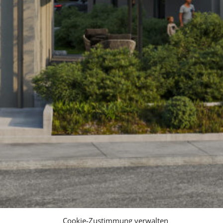
Cookie-Zustimmung verwalten