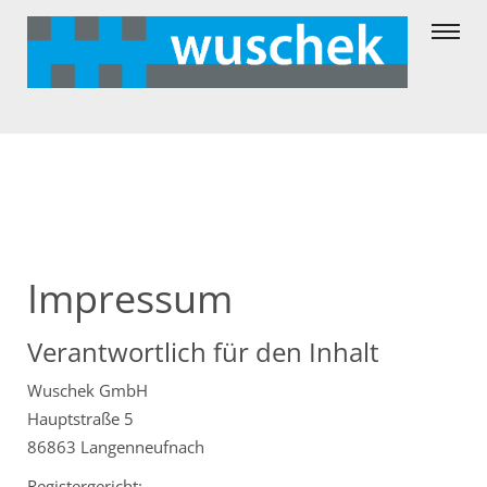
Impressum
Impressum
Verantwortlich für den Inhalt
Wuschek GmbH
Hauptstraße 5
86863 Langenneufnach
Registergericht: