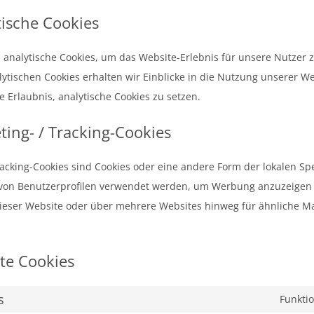
tische Cookies
analytische Cookies, um das Website-Erlebnis für unsere Nutzer z
lytischen Cookies erhalten wir Einblicke in die Nutzung unserer We
e Erlaubnis, analytische Cookies zu setzen.
ting- / Tracking-Cookies
racking-Cookies sind Cookies oder eine andere Form der lokalen Sp
g von Benutzerprofilen verwendet werden, um Werbung anzuzeigen
ieser Website oder über mehrere Websites hinweg für ähnliche M
rte Cookies
s
Funktio