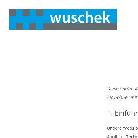
Diese Cookie-Ri
Einwohner mit
1. Einfüh
Unsere Websit
ähnliche Techn